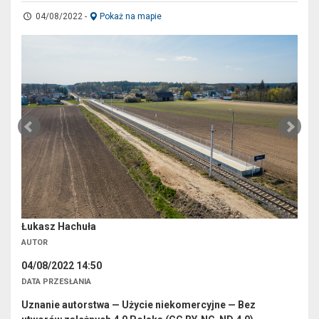
04/08/2022
-
Pokaż na mapie
Łukasz Hachuła
AUTOR
04/08/2022 14:50
DATA PRZESŁANIA
Uznanie autorstwa — Użycie niekomercyjne — Bez