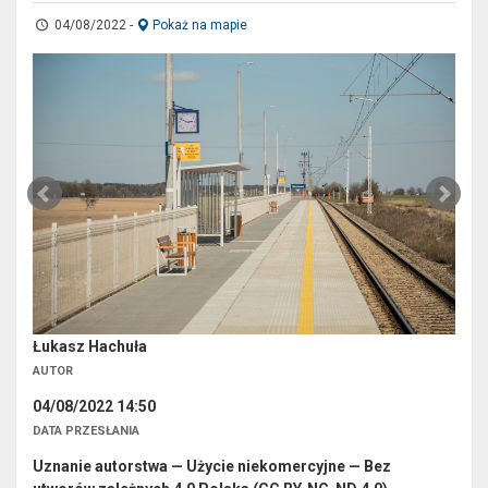
04/08/2022
-
Pokaż na mapie
Łukasz Hachuła
AUTOR
04/08/2022 14:50
DATA PRZESŁANIA
Uznanie autorstwa — Użycie niekomercyjne — Bez