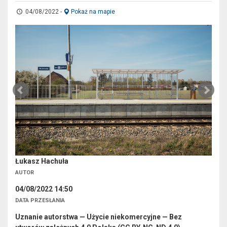
04/08/2022
-
Pokaż na mapie
Łukasz Hachuła
AUTOR
04/08/2022 14:50
DATA PRZESŁANIA
Uznanie autorstwa — Użycie niekomercyjne — Bez